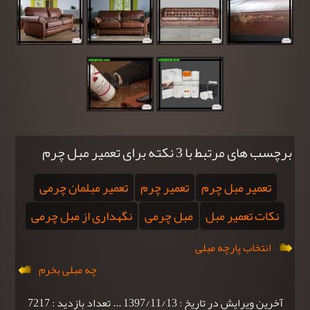
برچسب های مرتبط با 3 نکته برای تعمیر مبل چرم
تعمیر مبل چرم
تعمیر چرم
تعمیر مبلمان چرمی
نکات تعمیر مبل
مبل چرمی
نگهداری از مبل چرمی
انتخاب پارچه مبلی
چه مبلی بخرم
آخرین ویرایش در تاریخ : 1397/11/13 ... تعداد بازدید : 7217