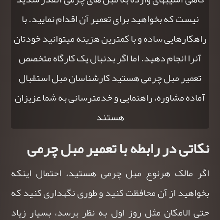
نیست که بخواهید برای تعمیر آن اقدام نمایید. با
راهکارهایی ساده و با کمترین هزینه میتوانید خودتان
آنرا انجام دهید. اما اگر بدنبال یک کارگاه متخصص
تعمیر مبل چرمی هستید کارشناسان مبل استقبال
آماده مشاوره، راهنمایی و خدمترسانی به شما عزیزان
هستند
نکاتی در رابطه با تعمیر مبل چرمی
اگر مالک هرنوع
مبل چرمی هستید، احتمال اینکه
بخواهید از آن محافظت کنید و طوری نگهداری کنید که
حتی الامکان مثل روز اول به نظر برسد، بسیار زیاد