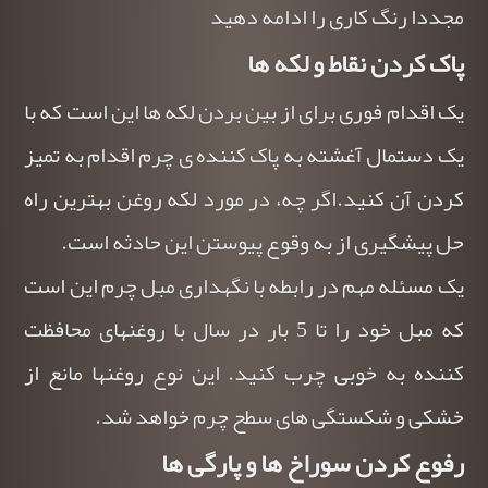
مجددا رنگ کاری را ادامه دهید
پاک کردن نقاط و لکه ها
یک اقدام فوری برای از بین بردن لکه ها این است که با
یک دستمال آغشته به پاک کننده ی چرم اقدام به تمیز
کردن آن کنید.اگر چه، در مورد لکه روغن بهترین راه
حل پیشگیری از به وقوع پیوستن این حادثه است.
یک مسئله مهم در رابطه با نگهداری مبل چرم این است
که مبل خود را تا 5 بار در سال با روغنهای محافظت
کننده به خوبی چرب کنید. این نوع روغن‎ها مانع از
خشکی و شکستگی های سطح چرم خواهد شد.
رفوع کردن سوراخ ها و پارگی ها