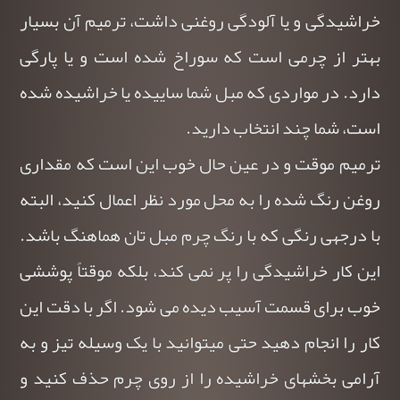
خراشیدگی و یا آلودگی روغنی داشت، ترمیم آن بسیار
بهتر از چرمی است که سوراخ شده است و یا پارگی
دارد. در مواردی که مبل شما ساییده یا خراشیده شده
است، شما چند انتخاب دارید.
ترمیم موقت و در عین حال خوب این است که مقداری
روغن رنگ شده را به محل مورد نظر اعمال کنید، البته
با درجه‎ی رنگی که با رنگ چرم مبل تان هماهنگ باشد.
این کار خراشیدگی را پر نمی کند، بلکه موقتاً پوششی
خوب برای قسمت آسیب دیده می شود. اگر با دقت این
کار را انجام دهید حتی میتوانید با یک وسیله تیز و به
آرامی بخشهای خراشیده را از روی چرم حذف کنید و