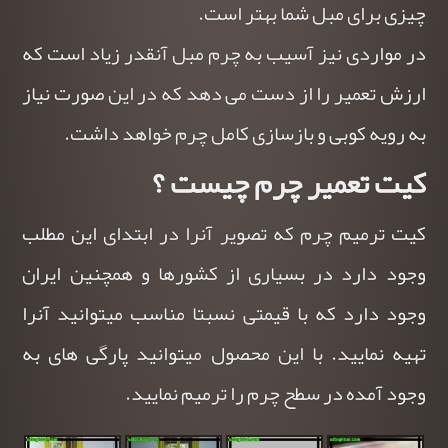
چیزی برای مبل شما بهتر است.
در مواردی نیز آسیب به چرم مبل آنقدر زیاد است که
ارزش تعمیر را از دست می دهد که در این صورت نیاز
به رویه کوبی
و بازسازی کامل چرم خواهد داشت.
کیت تعمیر چرم چیست ؟
کیت ترمیم چرم که تصویر آنرا در ابتدای این مطلب
وجود دارد در بسیاری از کشورها و همچنین ایران
وجود دارد که با قیمتی نسبتا مناسب میتوانید آنرا
تهیه نمایید. با این محصول میتوانید پارگی های به
وجود آمده در سطح چرم را ترمیم نمایید.