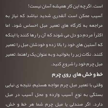
است. اگرچه این کار همیشه آسان نیست!
آسیب ممکن است آنقدری شدید نباشد که نیاز به
مراجعه به کارگاه های تعمیر مبل احساس شود. اما
اکثراً مردم دو دل می شوند که آن را رها کنند یا اینکه
که آستین های خود را بالا زده و خودشان مبل را تعمیر
کنند. نکات زیر را بخوانید و به عنوان یک راهنما، تعمیر
مبل چرم خود را شروع کنید.
خط و خش های روی چرم
وقتی با تعمیر مبل چرم مواجه هستیم، نتیجه ی نهایی
بستگی به نوع آسیب وارده و محل آسیب در مبل
دارد. اگر صندلی یا مبل چرم شما هر خط و خش،