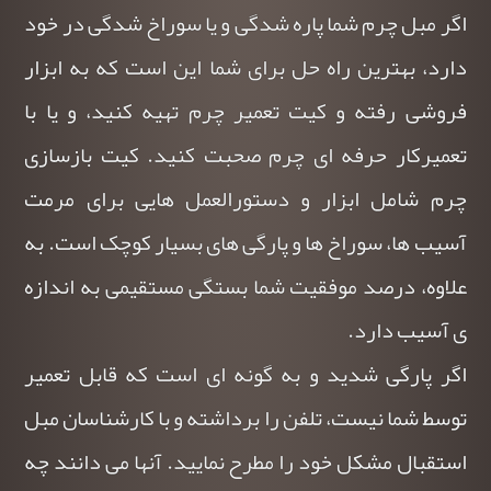
اگر
مبل
چرم شما پاره شدگی و یا سوراخ شدگی در خود
دارد، بهترین راه حل برای شما این است که به ابزار
فروشی رفته و کیت تعمیر چرم تهیه کنید، و یا با
تعمیرکار حرفه ای چرم صحبت کنید. کیت بازسازی
چرم شامل ابزار و دستورالعمل هایی برای مرمت
آسیب ها، سوراخ ها و پارگی های بسیار کوچک است. به
علاوه، درصد موفقیت شما بستگی مستقیمی به اندازه
ی آسیب دارد.
اگر پارگی شدید و به گونه ای است که قابل تعمیر
توسط شما نیست، تلفن را برداشته و با کارشناسان مبل
استقبال مشکل خود را مطرح نمایید. آنها می دانند چه