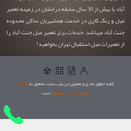
آباد با بیش از 30 سال سابقه درخشان در زمینه تعمیر
مبل و رنگ کاری در خدمت همشهریان ساکن محدوده
جنت آباد میباشد. خدمات برتر تعمیر مبل جنت آباد را
از تعمیرات مبل استقبال تهران بخواهید!
کلیه حقوق مادی و معنوی این وب سایت متعلق به
کارگاه
تعمیرات مبل استقبال
است